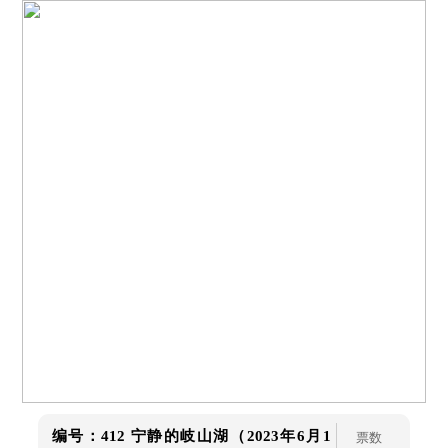
编号：412
宁静的岐山湖（2023年6月1
票数